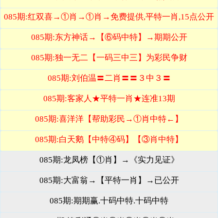
085期:红双喜→①肖→①肖→免费提供,平特一肖,15点公开
085期:东方神话→【⑥码中特】→期期公开
085期:独一无二【一码三中三】为彩民争财
085期:刘伯温〓二肖〓〓３中３〓
085期:客家人★平特一肖★连准13期
085期:喜洋洋【帮助彩民→①肖中特←】
085期:白天鹅【中特④码】【③肖中特】
085期:龙凤榜【①肖】→《实力见证》
085期:大富翁→【平特一肖】→已公开
085期:期期赢.十码中特.十码中特