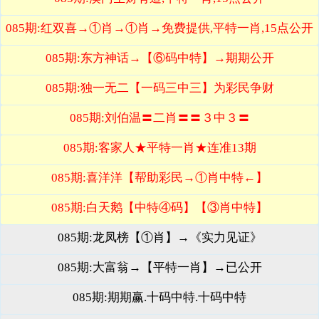
085期:红双喜→①肖→①肖→免费提供,平特一肖,15点公开
085期:东方神话→【⑥码中特】→期期公开
085期:独一无二【一码三中三】为彩民争财
085期:刘伯温〓二肖〓〓３中３〓
085期:客家人★平特一肖★连准13期
085期:喜洋洋【帮助彩民→①肖中特←】
085期:白天鹅【中特④码】【③肖中特】
085期:龙凤榜【①肖】→《实力见证》
085期:大富翁→【平特一肖】→已公开
085期:期期赢.十码中特.十码中特