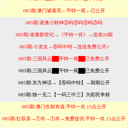
085期:澳门诸葛亮←平特一尾←已公开
085期:港澳小财神③码③码③码③码
085期:港澳新世纪→《平特一肖》→连准20期
085期:小龙女→⑥码中特→连连免费公开√
085期:三国风云██平特一尾██已免费公开
085期:三国风云██平特一尾██已免费公开
085期:东方神话→【⑥码中特】→期期公开
085期:独一无二【一码三中三】为彩民争财
085期:澳门生财有道,平特一肖,15点公开
085期:红双喜→①肖→①肖→免费提供,平特一肖,15点公开