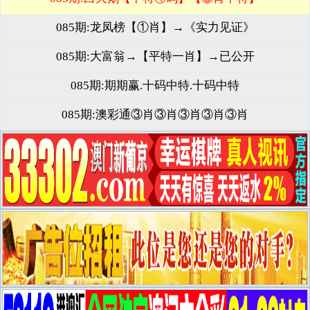
085期:龙凤榜【①肖】→《实力见证》
085期:大富翁→【平特一肖】→已公开
085期:期期赢.十码中特.十码中特
085期:澳彩通③肖③肖③肖③肖③肖