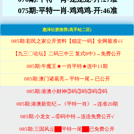
惠泽社群推荐(高手站二区)
085期:彩民之家公开资料【稳定一码】全网最准√√
【九三〇论坛】二码三中三 复式8中3→免费公开
085期:牛魔王★一肖平特★连中11期
085期:澳门诸葛亮←平特一尾←已公开
085期:港澳小财神③码③码③码③码
085期:港澳新世纪→《平特一肖》→连准20期
085期:小龙女→⑥码中特→连连免费公开√
085期:三国风云██平特一尾██已免费公开